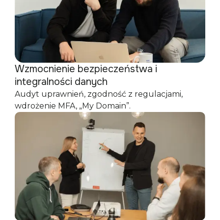
Wzmocnienie bezpieczeństwa i
integralności danych
Audyt uprawnień, zgodność z regulacjami,
wdrożenie MFA, „My Domain”.