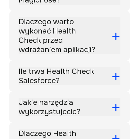
Dlaczego warto
wykonać Health
Check przed
wdrażaniem aplikacji?
Ile trwa Health Check
Salesforce?
Jakie narzędzia
wykorzystujecie?
Dlaczego Health