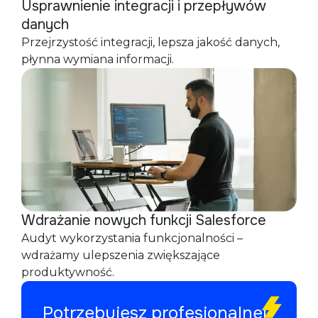
Usprawnienie integracji i przepływów
danych
Przejrzystość integracji, lepsza jakość danych,
płynna wymiana informacji.
Wdrażanie nowych funkcji Salesforce
Audyt wykorzystania funkcjonalności –
wdrażamy ulepszenia zwiększające
produktywność.
Potrzebujesz profesjonalnej