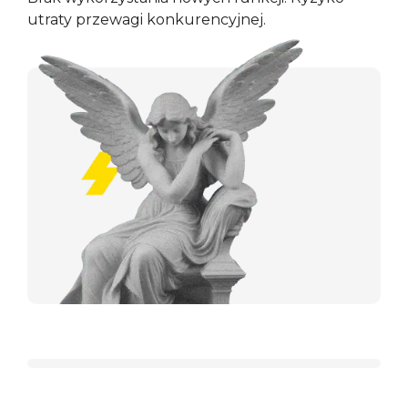
utraty przewagi konkurencyjnej.