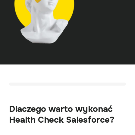
Dlaczego warto wykonać
Health Check Salesforce?