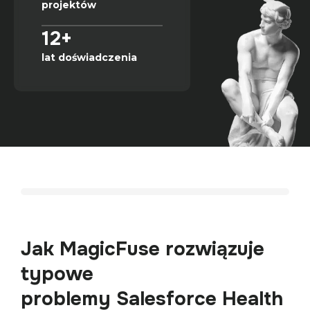
projektów
12+
lat doświadczenia
Jak MagicFuse rozwiązuje 
typowe 

problemy Salesforce Health 