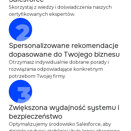
Skorzystaj z wiedzy i doświadczenia naszych
certyfikowanych ekspertów.
Spersonalizowane rekomendacje
dopasowane do Twojego biznesu
Otrzymasz indywidualnie dobrane porady i
rozwiązania odpowiadające konkretnym
potrzebom Twojej firmy.
Zwiększona wydajność systemu i
bezpieczeństwo
Optymalizujemy środowisko Salesforce, aby