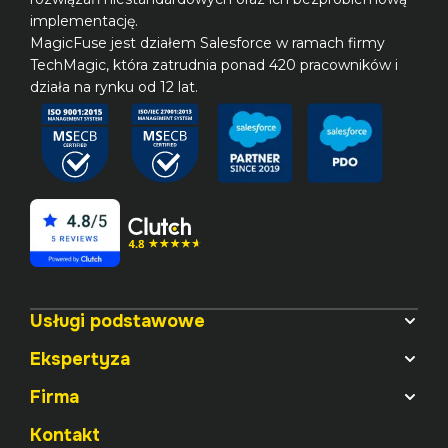
implementację.

MagicFuse jest działem Salesforce w ramach firmy 
TechMagic, która zatrudnia ponad 420 pracowników i 
działa na rynku od 12 lat.
Usługi podstawowe
Ekspertyza
Firma
Kontakt