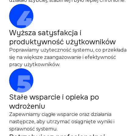
działało szybciej, stabilniej i było lepiej chronione.
Wyższa satysfakcja i
produktywność użytkowników
Poprawiamy użyteczność systemu, co przekłada
się na większe zaangażowanie i efektywność
pracy użytkowników.
Stałe wsparcie i opieka po
wdrożeniu
Zapewniamy ciągłe wsparcie oraz działania
następcze, aby utrzymać osiągnięte wyniki i
sprawność systemu.