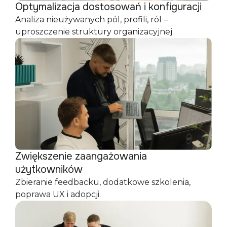
Optymalizacja dostosowań i konfiguracji
Analiza nieużywanych pól, profili, ról –
uproszczenie struktury organizacyjnej.
Zwiększenie zaangażowania
użytkowników
Zbieranie feedbacku, dodatkowe szkolenia,
poprawa UX i adopcji.