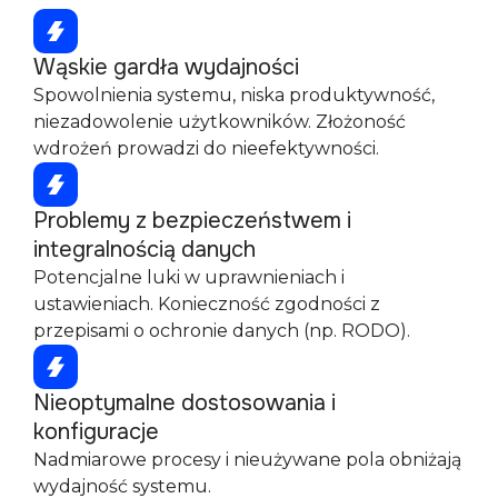
Wąskie gardła wydajności
Spowolnienia systemu, niska produktywność,
niezadowolenie użytkowników. Złożoność
wdrożeń prowadzi do nieefektywności.
Problemy z bezpieczeństwem i
integralnością danych
Potencjalne luki w uprawnieniach i
ustawieniach. Konieczność zgodności z
przepisami o ochronie danych (np. RODO).
Nieoptymalne dostosowania i
konfiguracje
Nadmiarowe procesy i nieużywane pola obniżają
wydajność systemu.