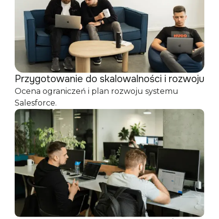
Przygotowanie do skalowalności i rozwoju
Ocena ograniczeń i plan rozwoju systemu
Salesforce.