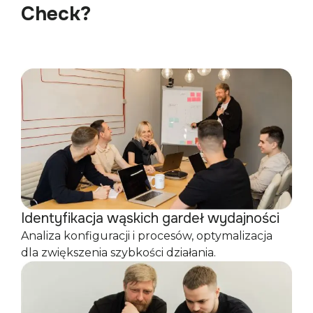
Check?
Identyfikacja wąskich gardeł wydajności
Analiza konfiguracji i procesów, optymalizacja
dla zwiększenia szybkości działania.