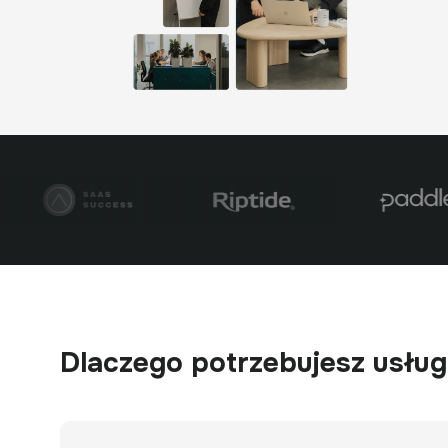
Dlaczego potrzebujesz usłu