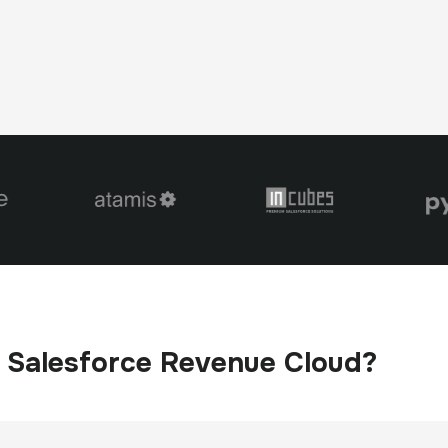
g Salesforce Revenue Cloud?