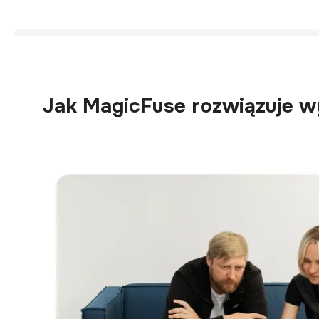
Jak MagicFuse rozwiązuje 