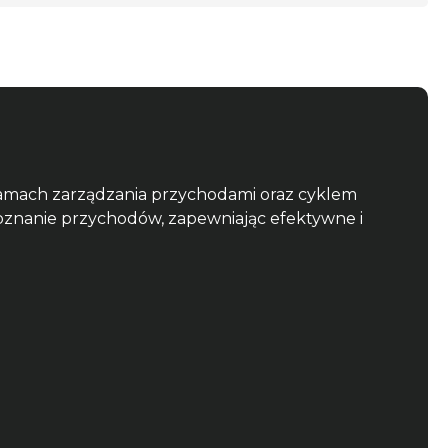
ramach zarządzania przychodami oraz cyklem 
nanie przychodów, zapewniając efektywne i 