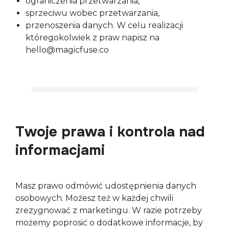
ograniczenia przetwarzania,
sprzeciwu wobec przetwarzania,
przenoszenia danych. W celu realizacji
któregokolwiek z praw napisz na
hello@magicfuse.co
Twoje prawa i kontrola nad
informacjami
Masz prawo odmówić udostępnienia danych 
osobowych. Możesz też w każdej chwili 
zrezygnować z marketingu. W razie potrzeby 
możemy poprosić o dodatkowe informacje, by 