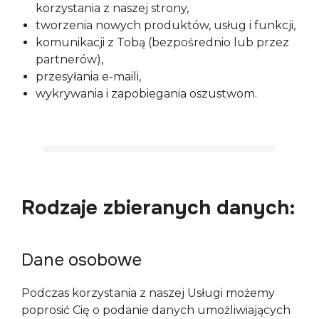
korzystania z naszej strony,
tworzenia nowych produktów, usług i funkcji,
komunikacji z Tobą (bezpośrednio lub przez
partnerów),
przesyłania e-maili,
wykrywania i zapobiegania oszustwom.
Rodzaje zbieranych danych:
Dane osobowe
Podczas korzystania z naszej Usługi możemy 
poprosić Cię o podanie danych umożliwiających 