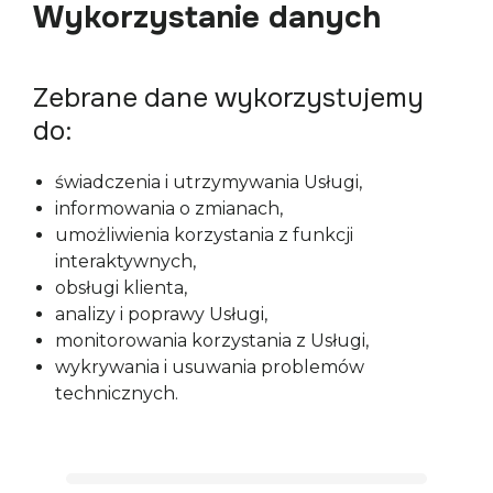
Wykorzystanie danych
Zebrane dane wykorzystujemy
do:
świadczenia i utrzymywania Usługi,
informowania o zmianach,
umożliwienia korzystania z funkcji
interaktywnych,
obsługi klienta,
analizy i poprawy Usługi,
monitorowania korzystania z Usługi,
wykrywania i usuwania problemów
technicznych.