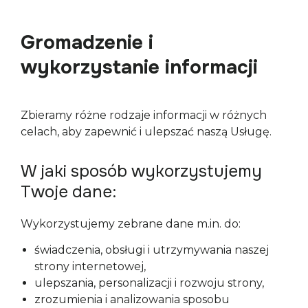
Gromadzenie i
wykorzystanie informacji
Zbieramy różne rodzaje informacji w różnych 
celach, aby zapewnić i ulepszać naszą Usługę.
W jaki sposób wykorzystujemy
Twoje dane:
Wykorzystujemy zebrane dane m.in. do:
świadczenia, obsługi i utrzymywania naszej
strony internetowej,
ulepszania, personalizacji i rozwoju strony,
zrozumienia i analizowania sposobu