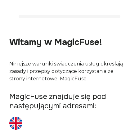
Witamy w MagicFuse!
Niniejsze warunki świadczenia usług określają 
zasady i przepisy dotyczące korzystania ze 
strony internetowej MagicFuse.
MagicFuse znajduje się pod
następującymi adresami: