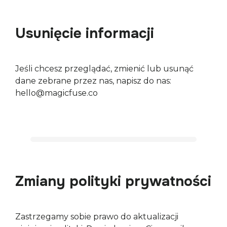
Usunięcie informacji
Jeśli chcesz przeglądać, zmienić lub usunąć 
dane zebrane przez nas, napisz do nas: 
hello@magicfuse.co
Zmiany polityki prywatności
Zastrzegamy sobie prawo do aktualizacji 