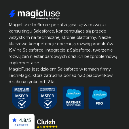
MagicFuse to firma specjalizująca się w rozwoju i 
konsultingu Salesforce, koncentrująca się przede 
wszystkim na technicznej stronie platformy. Nasze 
kluczowe kompetencje obejmują rozwój produktów 
ISV na Salesforce, integracje z Salesforce, tworzenie 
rozwiązań niestandardowych oraz ich bezproblemową 
implementację.

MagicFuse jest działem Salesforce w ramach firmy 
TechMagic, która zatrudnia ponad 420 pracowników i 
działa na rynku od 12 lat.