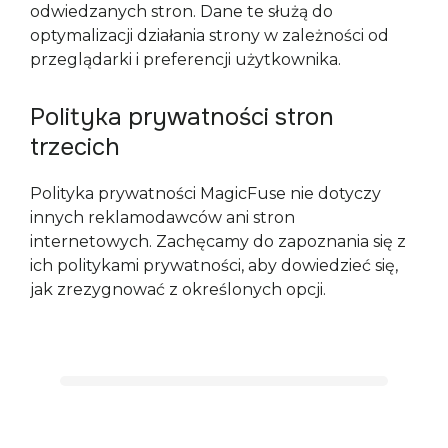
odwiedzanych stron. Dane te służą do 
optymalizacji działania strony w zależności od 
przeglądarki i preferencji użytkownika.
Polityka prywatności stron
trzecich
Polityka prywatności MagicFuse nie dotyczy 
innych reklamodawców ani stron 
internetowych. Zachęcamy do zapoznania się z 
ich politykami prywatności, aby dowiedzieć się, 
jak zrezygnować z określonych opcji.