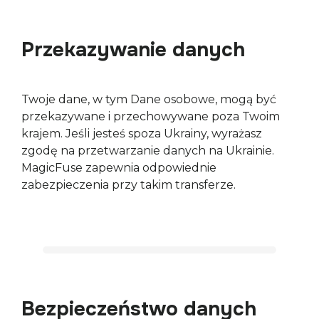
Przekazywanie danych
Twoje dane, w tym Dane osobowe, mogą być 
przekazywane i przechowywane poza Twoim 
krajem. Jeśli jesteś spoza Ukrainy, wyrażasz 
zgodę na przetwarzanie danych na Ukrainie. 
MagicFuse zapewnia odpowiednie 
zabezpieczenia przy takim transferze.
Bezpieczeństwo danych