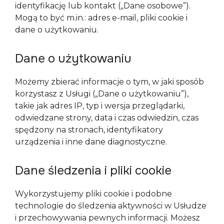
identyfikację lub kontakt („Dane osobowe”). 
Mogą to być m.in.: adres e-mail, pliki cookie i 
dane o użytkowaniu.
Dane o użytkowaniu
Możemy zbierać informacje o tym, w jaki sposób 
korzystasz z Usługi („Dane o użytkowaniu”), 
takie jak adres IP, typ i wersja przeglądarki, 
odwiedzane strony, data i czas odwiedzin, czas 
spędzony na stronach, identyfikatory 
urządzenia i inne dane diagnostyczne.
Dane śledzenia i pliki cookie
Wykorzystujemy pliki cookie i podobne 
technologie do śledzenia aktywności w Usłudze 
i przechowywania pewnych informacji. Możesz 