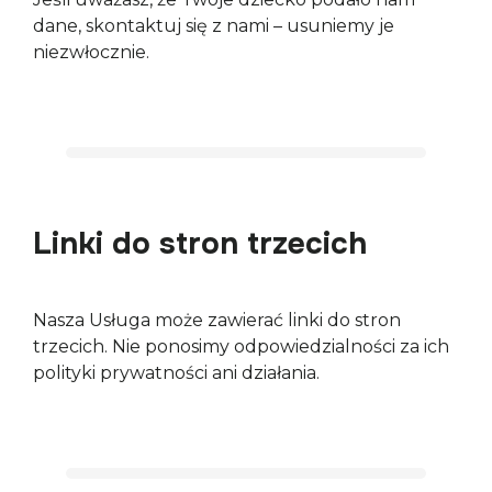
dane, skontaktuj się z nami – usuniemy je 
niezwłocznie.
Linki do stron trzecich
Nasza Usługa może zawierać linki do stron 
trzecich. Nie ponosimy odpowiedzialności za ich 
polityki prywatności ani działania.