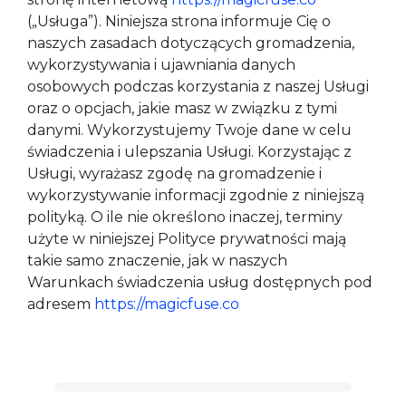
(„Usługa”). Niniejsza strona informuje Cię o 
naszych zasadach dotyczących gromadzenia, 
wykorzystywania i ujawniania danych 
osobowych podczas korzystania z naszej Usługi 
oraz o opcjach, jakie masz w związku z tymi 
danymi. Wykorzystujemy Twoje dane w celu 
świadczenia i ulepszania Usługi. Korzystając z 
Usługi, wyrażasz zgodę na gromadzenie i 
wykorzystywanie informacji zgodnie z niniejszą 
polityką. O ile nie określono inaczej, terminy 
użyte w niniejszej Polityce prywatności mają 
takie samo znaczenie, jak w naszych 
Warunkach świadczenia usług dostępnych pod 
adresem 
https://magicfuse.co