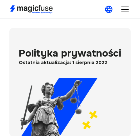
Ostatnia aktualizacja: 1 sierpnia 2022