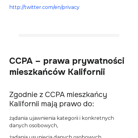
http://twitter.com/en/privacy 
CCPA – prawa prywatności
mieszkańców Kalifornii
Zgodnie z CCPA mieszkańcy
Kalifornii mają prawo do:
żądania ujawnienia kategorii i konkretnych 
danych osobowych,
żądania usunięcia danych osobowych,