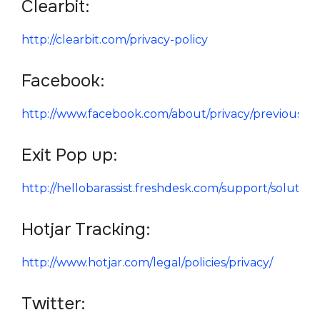
Clearbit:
http://clearbit.com/privacy-policy 
Facebook:
http://www.facebook.com/about/privacy/previous
Exit Pop up:
http://hellobarassist.freshdesk.com/support/solution
Hotjar Tracking:
http://www.hotjar.com/legal/policies/privacy/ 
Twitter: