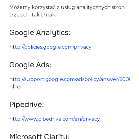
Możemy korzystać z usług analitycznych stron 
trzecich, takich jak:
Google Analytics:
http://policies.google.com/privacy
Google Ads:
http://support.google.com/adspolicy/answer/60089
hl=en
Pipedrive:
http://www.pipedrive.com/en/privacy 
Microsoft Clarity: