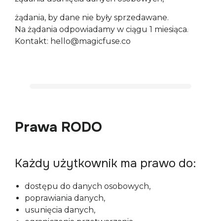
żądania, by dane nie były sprzedawane.

Na żądania odpowiadamy w ciągu 1 miesiąca. 
Kontakt: hello@magicfuse.co
Prawa RODO
Każdy użytkownik ma prawo do:
dostępu do danych osobowych,
poprawiania danych,
usunięcia danych,