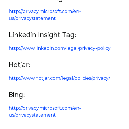
http://privacy.microsoft.com/en-
us/privacystatement 
Linkedin Insight Tag:
http://www.linkedin.com/legal/privacy-policy
Hotjar:
http://www.hotjar.com/legal/policies/privacy/ 
Bing:
http://privacy.microsoft.com/en-
us/privacystatement 