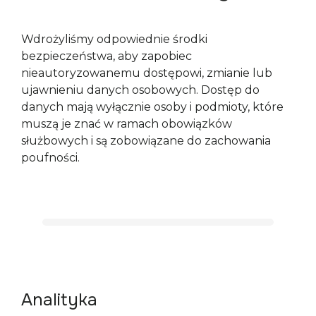
Wdrożyliśmy odpowiednie środki 
bezpieczeństwa, aby zapobiec 
nieautoryzowanemu dostępowi, zmianie lub 
ujawnieniu danych osobowych. Dostęp do 
danych mają wyłącznie osoby i podmioty, które 
muszą je znać w ramach obowiązków 
służbowych i są zobowiązane do zachowania 
poufności.
Analityka