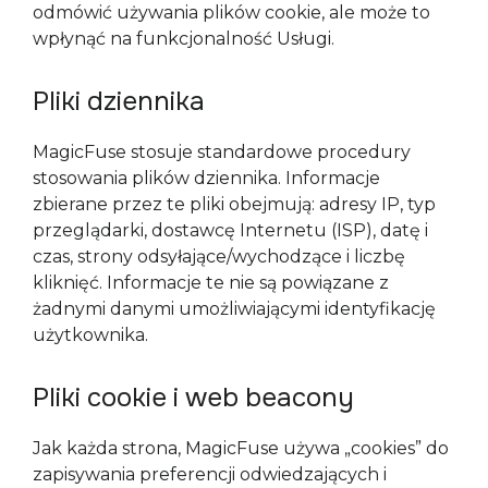
odmówić używania plików cookie, ale może to 
wpłynąć na funkcjonalność Usługi.
Pliki dziennika
MagicFuse stosuje standardowe procedury 
stosowania plików dziennika. Informacje 
zbierane przez te pliki obejmują: adresy IP, typ 
przeglądarki, dostawcę Internetu (ISP), datę i 
czas, strony odsyłające/wychodzące i liczbę 
kliknięć. Informacje te nie są powiązane z 
żadnymi danymi umożliwiającymi identyfikację 
użytkownika.
Pliki cookie i web beacony
Jak każda strona, MagicFuse używa „cookies” do 
zapisywania preferencji odwiedzających i 