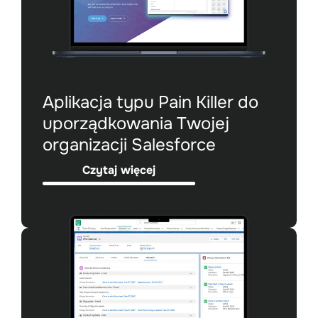
Aplikacja typu Pain Killer do
uporządkowania Twojej
organizacji Salesforce
Czytaj więcej