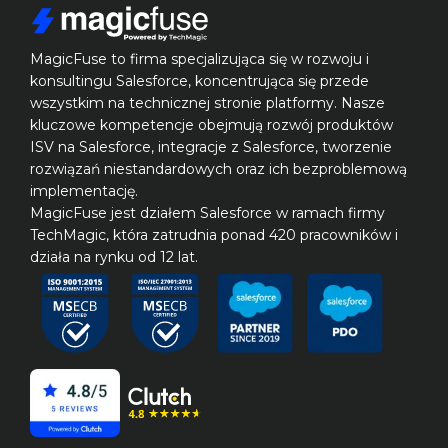
MagicFuse to firma specjalizująca się w rozwoju i 
konsultingu Salesforce, koncentrująca się przede 
wszystkim na technicznej stronie platformy. Nasze 
kluczowe kompetencje obejmują rozwój produktów 
ISV na Salesforce, integracje z Salesforce, tworzenie 
rozwiązań niestandardowych oraz ich bezproblemową 
implementację.

MagicFuse jest działem Salesforce w ramach firmy 
TechMagic, która zatrudnia ponad 420 pracowników i 
działa na rynku od 12 lat.