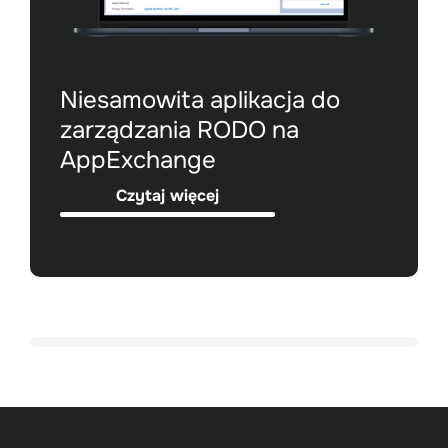
Niesamowita aplikacja do
zarządzania RODO na
AppExchange
Czytaj więcej