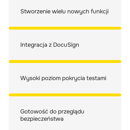
Stworzenie wielu nowych funkcji
Integracja z DocuSign
Wysoki poziom pokrycia testami
Gotowość do przeglądu 
bezpieczeństwa