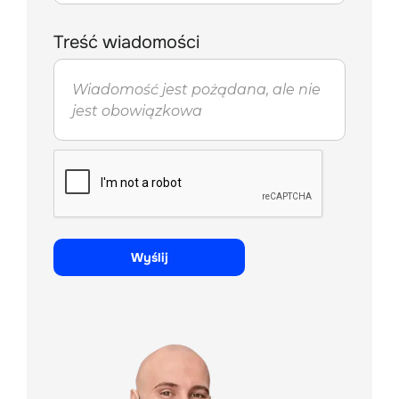
Treść wiadomości
Wyślij