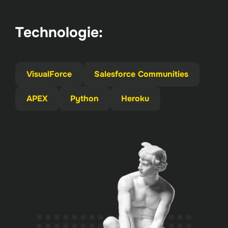
Technologie:
VisualForce
Salesforce Communities
APEX
Python
Heroku