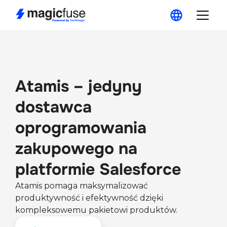
Atamis – jedyny
dostawca
oprogramowania
zakupowego na
platformie Salesforce
Atamis pomaga maksymalizować
produktywność i efektywność dzięki
kompleksowemu pakietowi produktów.