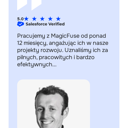
5.0
Pracujemy z MagicFuse od ponad
12 miesięcy, angażując ich w nasze
projekty rozwoju. Uznaliśmy ich za
pilnych, pracowitych i bardzo
efektywnych...