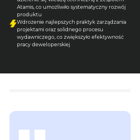
Atamis, co umożliwiło systematyczny rozwój 
produktu
Wdrożenie najlepszych praktyk zarządzania 
projektami oraz solidnego procesu 
wydawniczego, co zwiększyło efektywność 
pracy deweloperskiej