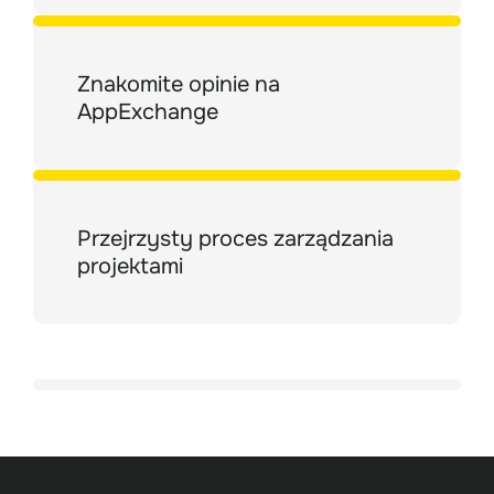
Znakomite opinie na 
AppExchange
Przejrzysty proces zarządzania 
projektami