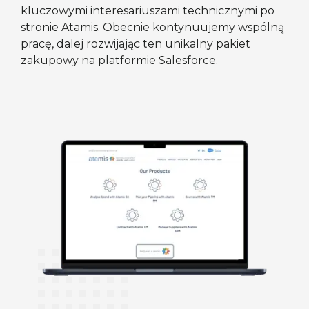
kluczowymi interesariuszami technicznymi po
stronie Atamis. Obecnie kontynuujemy wspólną
pracę, dalej rozwijając ten unikalny pakiet
zakupowy na platformie Salesforce.