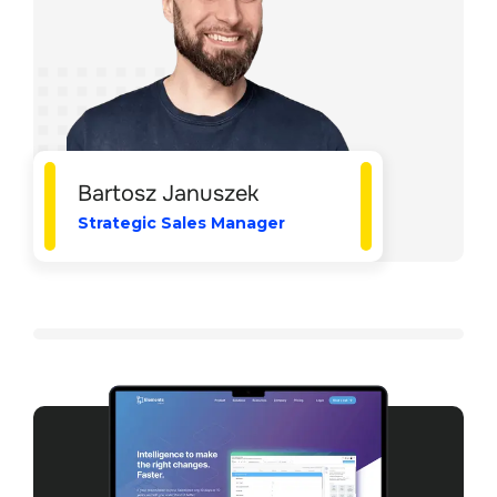
Bartosz Januszek
Strategic Sales Manager