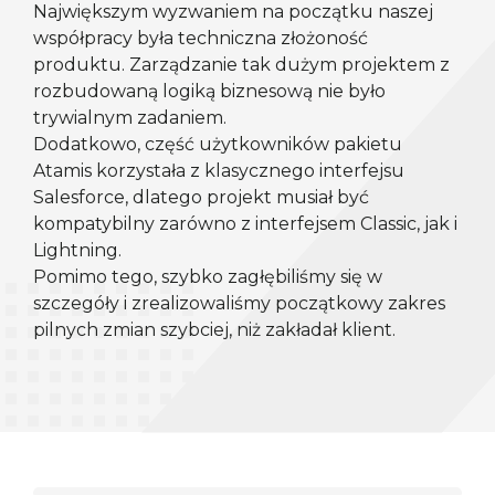
Największym wyzwaniem na początku naszej 
współpracy była techniczna złożoność 
produktu. Zarządzanie tak dużym projektem z 
rozbudowaną logiką biznesową nie było 
trywialnym zadaniem.

Dodatkowo, część użytkowników pakietu 
Atamis korzystała z klasycznego interfejsu 
Salesforce, dlatego projekt musiał być 
kompatybilny zarówno z interfejsem Classic, jak i 
Lightning.

Pomimo tego, szybko zagłębiliśmy się w 
szczegóły i zrealizowaliśmy początkowy zakres 
pilnych zmian szybciej, niż zakładał klient.