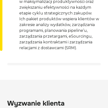
w maksymalizacji produktywności oraz 
zwiększaniu efektywności na każdym 
etapie cyklu strategicznych zakupów.

Ich pakiet produktów wspiera klientów w 
zakresie analizy wydatków, zarządzania 
programami, planowania pipeline’u, 
zarządzania przetargami, eSourcingu, 
zarządzania kontraktami i zarządzania 
relacjami z dostawcami (SRM).
Wyzwanie klienta