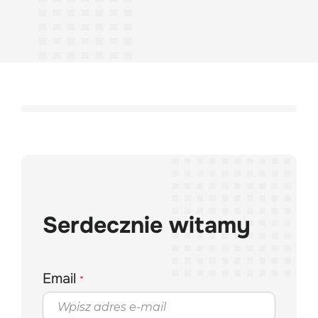
Serdecznie witamy
Email
*