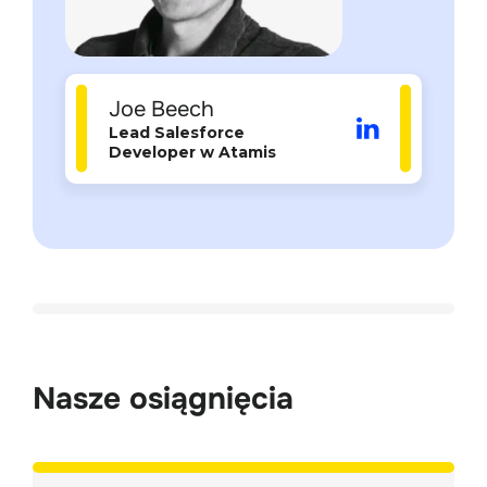
Joe Beech
Lead Salesforce 
Developer w Atamis
Nasze osiągnięcia