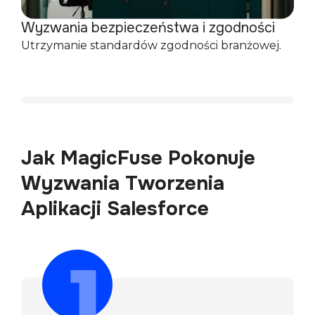
Wyzwania bezpieczeństwa i zgodności
Utrzymanie standardów zgodności branżowej.
Jak MagicFuse Pokonuje
Wyzwania Tworzenia
Aplikacji Salesforce