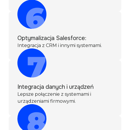
Optymalizacja Salesforce:
Integracja z CRM i innymi systemami.
Integracja danych i urządzeń
Lepsze połączenie z systemami i
urządzeniami firmowymi.