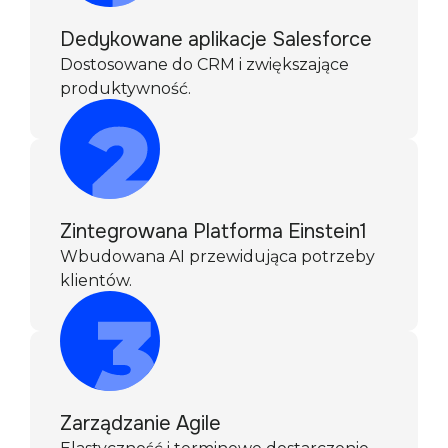
Dedykowane aplikacje Salesforce
Dostosowane do CRM i zwiększające
produktywność.
Zintegrowana Platforma Einstein1
Wbudowana AI przewidująca potrzeby
klientów.
Zarządzanie Agile