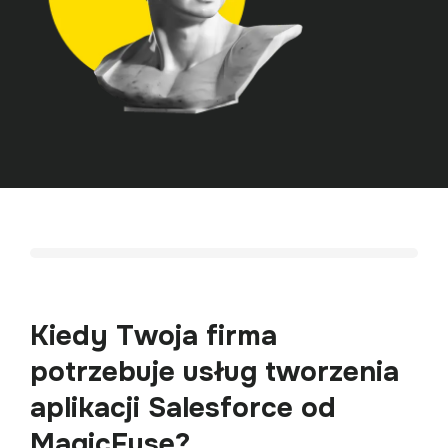
Kiedy Twoja firma 
potrzebuje usług tworzenia 

aplikacji Salesforce od 
MagicFuse?