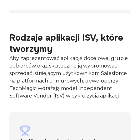
Rodzaje aplikacji ISV, które
tworzymy
Aby zaprezentować aplikację docelowej grupie
odbiorców oraz skutecznie ją wypromować i
sprzedać istniejącym użytkownikom Salesforce
na platformach chmurowych, deweloperzy
TechMagic wdrażają model Independent
Software Vendor (ISV) w cyklu życia aplikacji