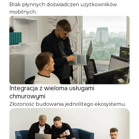
Brak płynnych doświadczeń użytkowników
mobilnych.
Integracja z wieloma usługami
chmurowymi
Złożoność budowania jednolitego ekosystemu.