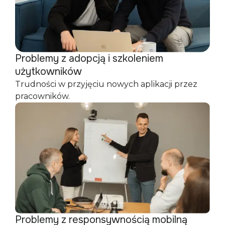
Problemy z adopcją i szkoleniem
użytkowników
Trudności w przyjęciu nowych aplikacji przez
pracowników.
Problemy z responsywnością mobilną