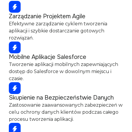
Zarządzanie Projektem Agile
Efektywne zarządzanie cyklem tworzenia
aplikacji i szybkie dostarczanie gotowych
rozwiązań.
Mobilne Aplikacje Salesforce
Tworzenie aplikacji mobilnych zapewniających
dostęp do Salesforce w dowolnym miejscu i
czasie.
Skupienie na Bezpieczeństwie Danych
Zastosowanie zaawansowanych zabezpieczeń w
celu ochrony danych klientów podczas całego
procesu tworzenia aplikacji.