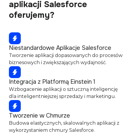
aplikacji Salesforce
oferujemy?
Niestandardowe Aplikacje Salesforce
Tworzenie aplikacji dopasowanych do procesów
biznesowych i zwiększających wydajność.
Integracja z Platformą Einstein 1
Wzbogacenie aplikacji o sztuczną inteligencję
dla inteligentniejszej sprzedaży i marketingu.
Tworzenie w Chmurze
Budowa elastycznych, skalowalnych aplikacji z
wykorzystaniem chmury Salesforce.