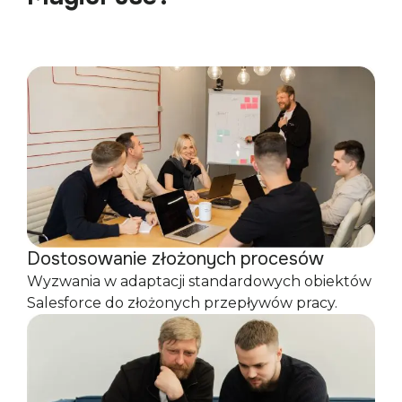
Dostosowanie złożonych procesów
Wyzwania w adaptacji standardowych obiektów
Salesforce do złożonych przepływów pracy.