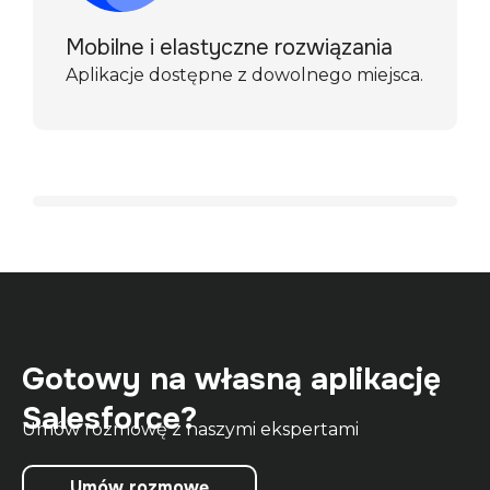
Mobilne i elastyczne rozwiązania
Aplikacje dostępne z dowolnego miejsca.
Gotowy na własną aplikację
Salesforce?
Umów rozmowę z naszymi ekspertami
Umów rozmowę