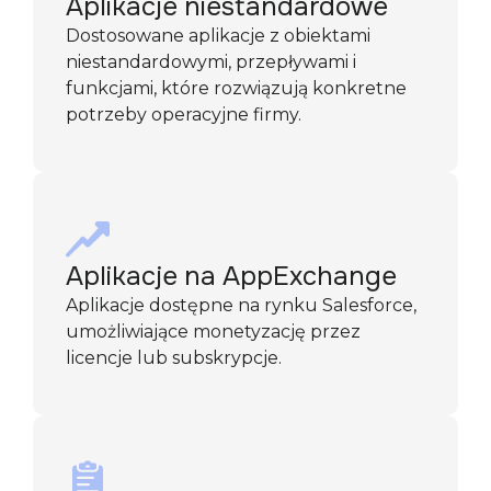
Aplikacje niestandardowe
Dostosowane aplikacje z obiektami
niestandardowymi, przepływami i
funkcjami, które rozwiązują konkretne
potrzeby operacyjne firmy.
Aplikacje na AppExchange
Aplikacje dostępne na rynku Salesforce,
umożliwiające monetyzację przez
licencje lub subskrypcje.