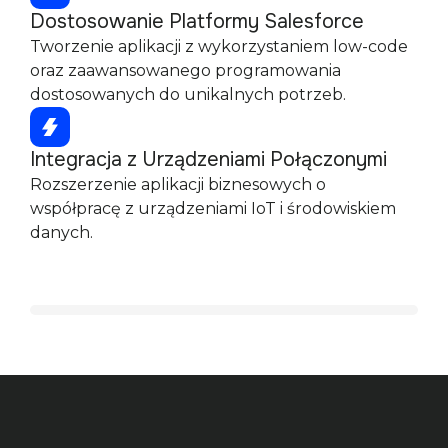
Dostosowanie Platformy Salesforce
Tworzenie aplikacji z wykorzystaniem low-code
oraz zaawansowanego programowania
dostosowanych do unikalnych potrzeb.
Integracja z Urządzeniami Połączonymi
Rozszerzenie aplikacji biznesowych o
współpracę z urządzeniami IoT i środowiskiem
danych.