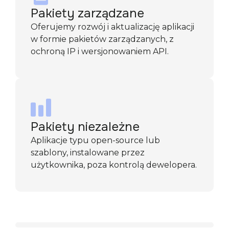
Pakiety zarządzane
Oferujemy rozwój i aktualizację aplikacji
w formie pakietów zarządzanych, z
ochroną IP i wersjonowaniem API.
Pakiety niezależne
Aplikacje typu open-source lub
szablony, instalowane przez
użytkownika, poza kontrolą dewelopera.