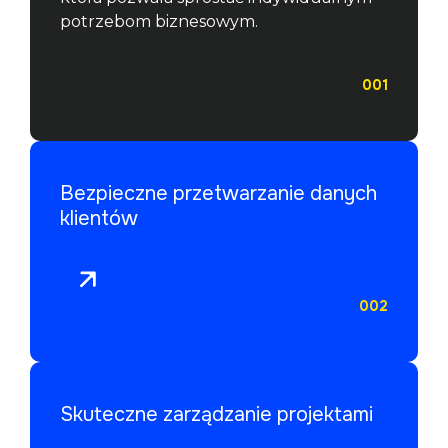
potrzebom biznesowym.
001
Bezpieczne przetwarzanie danych
klientów
002
Skuteczne zarządzanie projektami