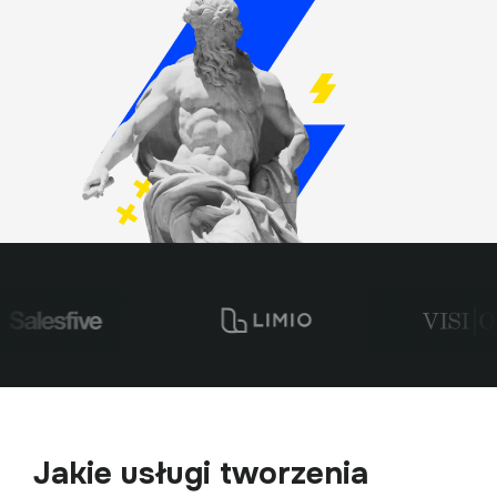
Jakie usługi tworzenia