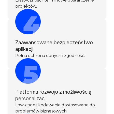
Elastyczność i terminowe dostarczenie
projektów.
Zaawansowane bezpieczeństwo
aplikacji
Pełna ochrona danych i zgodność.
Platforma rozwoju z możliwością
personalizacji
Low-code i kodowanie dostosowane do
problemów biznesowych.