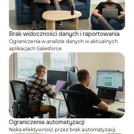
Brak widoczności danych i raportowania
Ograniczenia w analizie danych w aktualnych
aplikacjach Salesforce.
Ograniczenia automatyzacji
Niska efektywność przez brak automatyzacji.