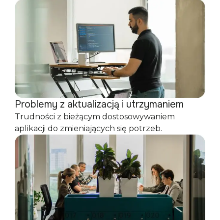
Problemy z aktualizacją i utrzymaniem
Trudności z bieżącym dostosowywaniem
aplikacji do zmieniających się potrzeb.