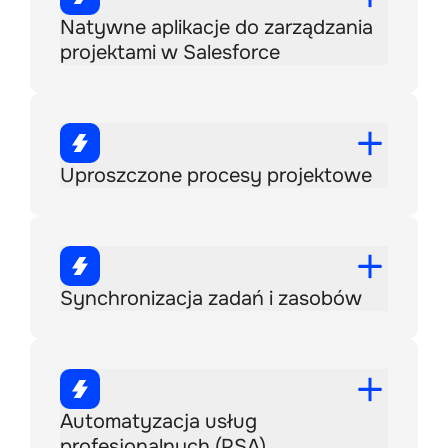
Natywne aplikacje do zarządzania
projektami w Salesforce
Uproszczone procesy projektowe
Synchronizacja zadań i zasobów
Automatyzacja usług
profesjonalnych (PSA)