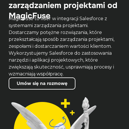
zarządzaniem projektami od
MagicFuse
MagicFuse to lider w integracji Salesforce z 
systemami zarządzania projektami. 
Dostarczamy potężne rozwiązania, które 
przekształcają sposób zarządzania projektami, 
zespołami i dostarczaniem wartości klientom. 
Wykorzystujemy Salesforce do zastosowania 
narzędzi i aplikacji projektowych, które 
zwiększają skuteczność, usprawniają procesy i 
wzmacniają współpracę.
Umów się na rozmowę