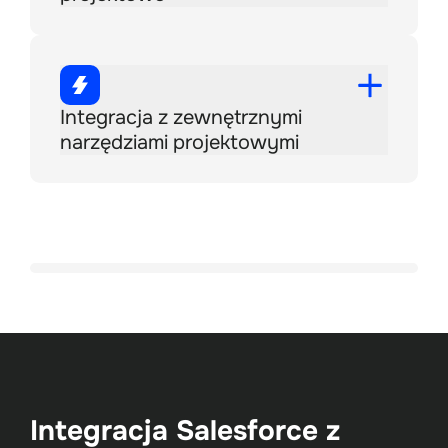
Integracja z zewnętrznymi
narzędziami projektowymi
Integracja Salesforce z