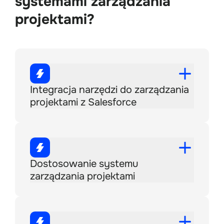
systemami zarządzania
projektami?
Integracja narzędzi do zarządzania
projektami z Salesforce
Dostosowanie systemu
zarządzania projektami