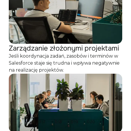
Zarządzanie złożonymi projektami
Jeśli koordynacja zadań, zasobów i terminów w
Salesforce staje się trudna i wpływa negatywnie
na realizację projektów.