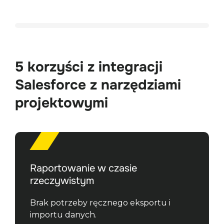
5 korzyści z integracji
Salesforce z narzędziami
projektowymi
Raportowanie w czasie
rzeczywistym
Brak potrzeby ręcznego eksportu i 
importu danych.