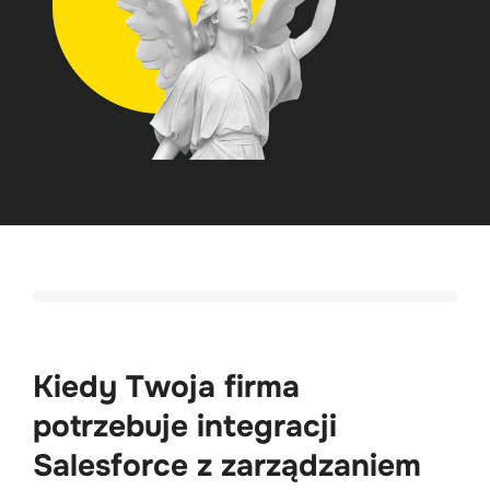
Kiedy Twoja firma 
potrzebuje integracji 

Salesforce z zarządzaniem 