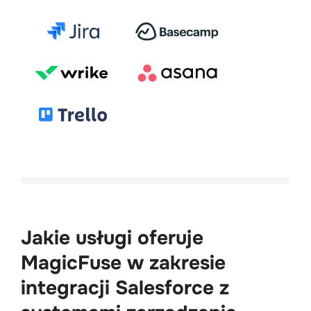
Jakie usługi oferuje
MagicFuse w zakresie
integracji Salesforce z