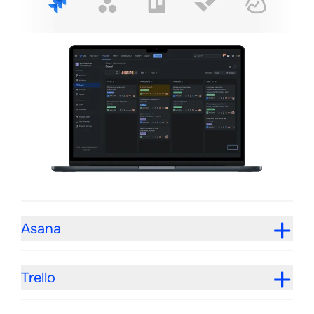
Asana
Trello