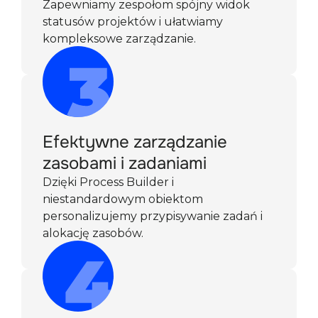
Zapewniamy zespołom spójny widok
statusów projektów i ułatwiamy
kompleksowe zarządzanie.
Efektywne zarządzanie
zasobami i zadaniami
Dzięki Process Builder i
niestandardowym obiektom
personalizujemy przypisywanie zadań i
alokację zasobów.