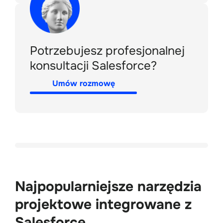
Potrzebujesz profesjonalnej
konsultacji Salesforce?
Umów rozmowę
Najpopularniejsze narzędzia
projektowe integrowane z
Salesforce