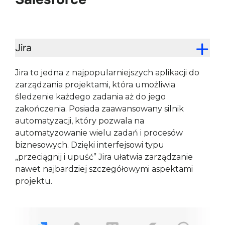
Jira
Jira to jedna z najpopularniejszych aplikacji do
zarządzania projektami, która umożliwia
śledzenie każdego zadania aż do jego
zakończenia. Posiada zaawansowany silnik
automatyzacji, który pozwala na
automatyzowanie wielu zadań i procesów
biznesowych. Dzięki interfejsowi typu
„przeciągnij i upuść” Jira ułatwia zarządzanie
nawet najbardziej szczegółowymi aspektami
projektu.