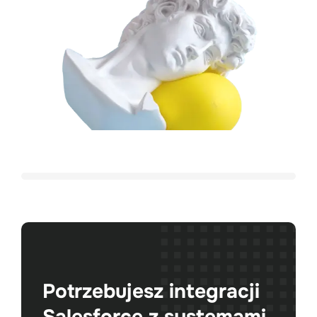
Potrzebujesz integracji