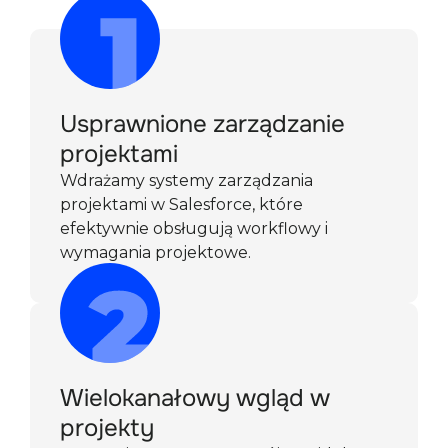
Usprawnione zarządzanie
projektami
Wdrażamy systemy zarządzania
projektami w Salesforce, które
efektywnie obsługują workflowy i
wymagania projektowe.
Wielokanałowy wgląd w
projekty