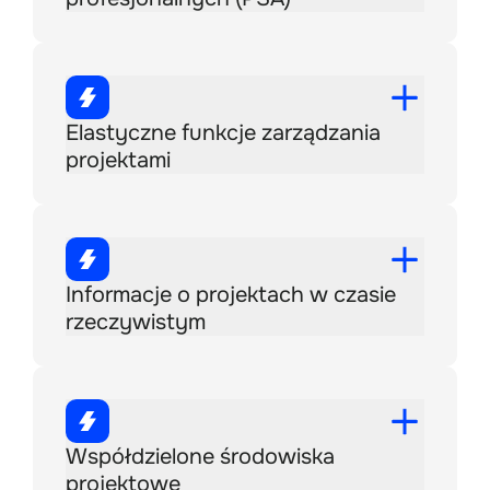
Elastyczne funkcje zarządzania
projektami
Informacje o projektach w czasie
rzeczywistym
Współdzielone środowiska
projektowe