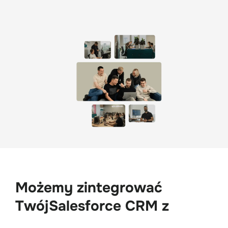
Możemy zintegrować 