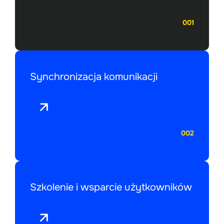
001
Synchronizacja komunikacji
002
Szkolenie i wsparcie użytkowników