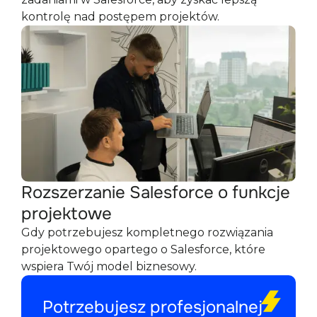
kontrolę nad postępem projektów.
Rozszerzanie Salesforce o funkcje
projektowe
Gdy potrzebujesz kompletnego rozwiązania
projektowego opartego o Salesforce, które
wspiera Twój model biznesowy.
Potrzebujesz profesjonalnej