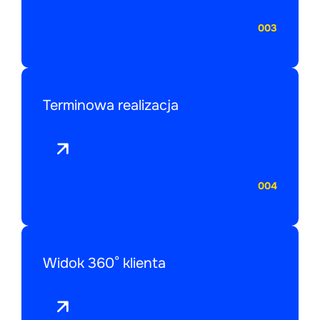
003
Terminowa realizacja
004
Widok 360° klienta