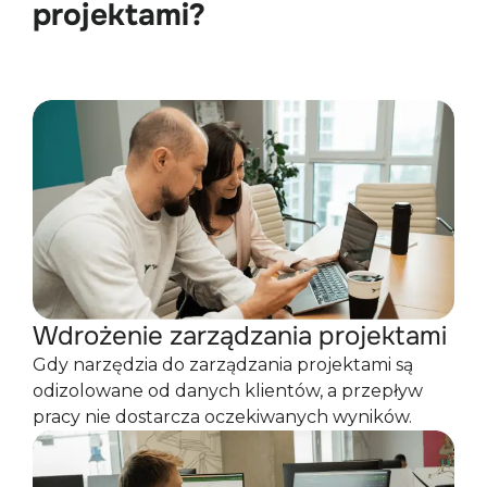
projektami?
Wdrożenie zarządzania projektami
Gdy narzędzia do zarządzania projektami są
odizolowane od danych klientów, a przepływ
pracy nie dostarcza oczekiwanych wyników.