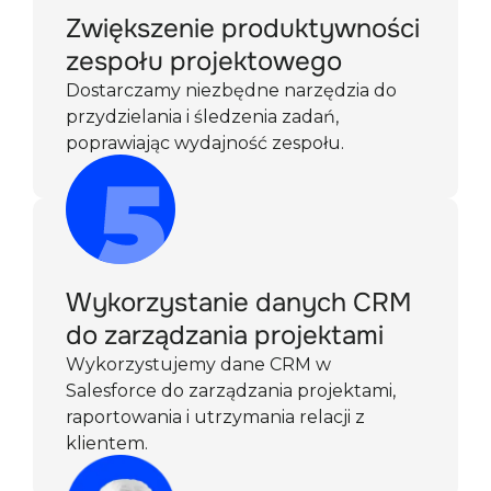
Zwiększenie produktywności
zespołu projektowego
Dostarczamy niezbędne narzędzia do
przydzielania i śledzenia zadań,
poprawiając wydajność zespołu.
Wykorzystanie danych CRM
do zarządzania projektami
Wykorzystujemy dane CRM w
Salesforce do zarządzania projektami,
raportowania i utrzymania relacji z
klientem.